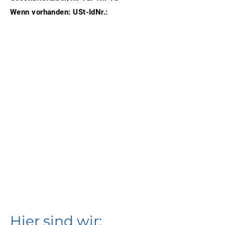
Wenn vorhanden: USt-IdNr.:
Hier sind wir: