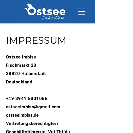
IMPRESSUM
Ostsee Imbiss
Fischmarkt 20
38820 Halberstadt
Deutschland
+49 3941 5801066
ostseeimbiss@gmail.com
ostseeimbiss.de
Vertretungsberechtigte/r
Geschäftsführer/in: Vui Thi Vu