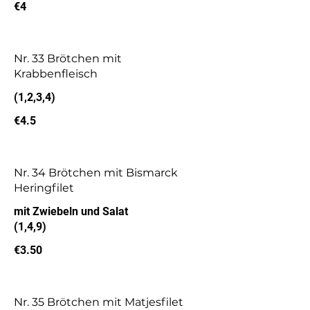
€4
Nr. 33 Brötchen mit
Krabbenfleisch
(1,2,3,4)
€4.5
Nr. 34 Brötchen mit Bismarck
Heringfilet
mit Zwiebeln und Salat
(1,4,9)
€3.50
Nr. 35 Brötchen mit Matjesfilet