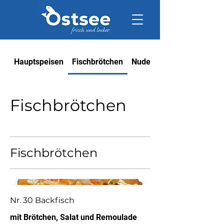
Hauptspeisen
Fischbrötchen
Nudelbox
Fischbrötchen
Fischbrötchen
Nr. 30 Backfisch
mit Brötchen, Salat und Remoulade