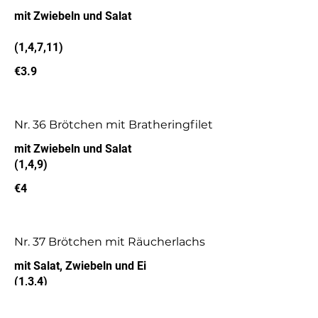
mit Zwiebeln und Salat
(1,4,7,11)
€3.9
Nr. 36 Brötchen mit Bratheringfilet
mit Zwiebeln und Salat
(1,4,9)
€4
Nr. 37 Brötchen mit Räucherlachs
mit Salat, Zwiebeln und Ei
(1,3,4)
€4.9